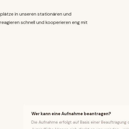
plätze in unseren stationären und
 reagieren schnell und kooperieren eng mit
Wer kann eine Aufnahme beantragen?
Die Aufnahme erfolgt auf Basis einer Beauftragung