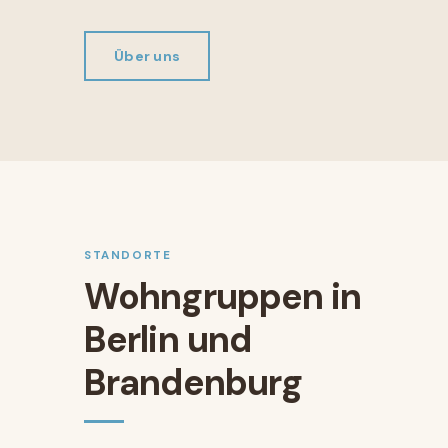
Über uns
STANDORTE
Wohngruppen in
Berlin und
Brandenburg