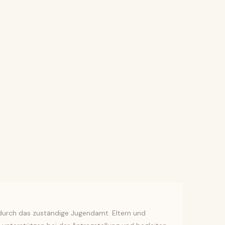
 durch das zuständige Jugendamt. Eltern und