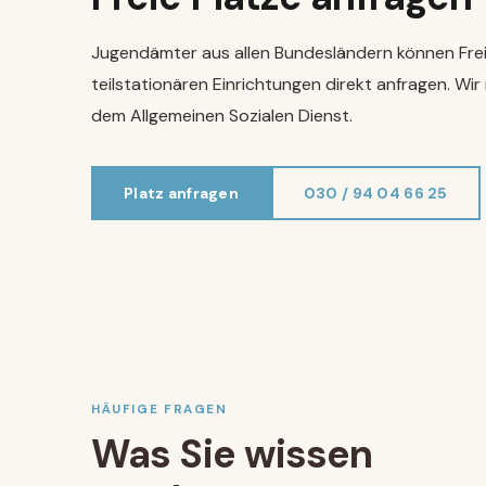
Jugendämter aus allen Bundesländern können Frei
teilstationären Einrichtungen direkt anfragen. Wir
dem Allgemeinen Sozialen Dienst.
Platz anfragen
030 / 94 04 66 25
HÄUFIGE FRAGEN
Was Sie wissen