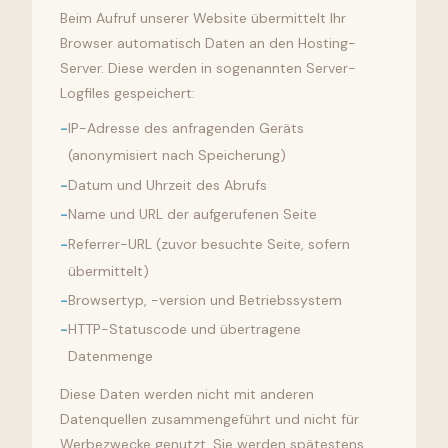
Beim Aufruf unserer Website übermittelt Ihr
Browser automatisch Daten an den Hosting-
Server. Diese werden in sogenannten Server-
Logfiles gespeichert:
-
IP-Adresse des anfragenden Geräts
(anonymisiert nach Speicherung)
-
Datum und Uhrzeit des Abrufs
-
Name und URL der aufgerufenen Seite
-
Referrer-URL (zuvor besuchte Seite, sofern
übermittelt)
-
Browsertyp, -version und Betriebssystem
-
HTTP-Statuscode und übertragene
Datenmenge
Diese Daten werden nicht mit anderen
Datenquellen zusammengeführt und nicht für
Werbezwecke genutzt. Sie werden spätestens