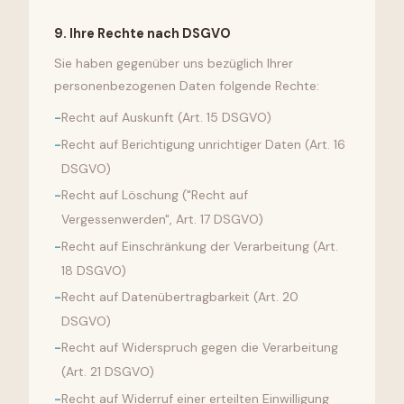
9
.
Ihre Rechte nach DSGVO
Sie haben gegenüber uns bezüglich Ihrer
personenbezogenen Daten folgende Rechte:
-
Recht auf Auskunft (Art. 15 DSGVO)
-
Recht auf Berichtigung unrichtiger Daten (Art. 16
DSGVO)
-
Recht auf Löschung ("Recht auf
Vergessenwerden", Art. 17 DSGVO)
-
Recht auf Einschränkung der Verarbeitung (Art.
18 DSGVO)
-
Recht auf Datenübertragbarkeit (Art. 20
DSGVO)
-
Recht auf Widerspruch gegen die Verarbeitung
(Art. 21 DSGVO)
-
Recht auf Widerruf einer erteilten Einwilligung