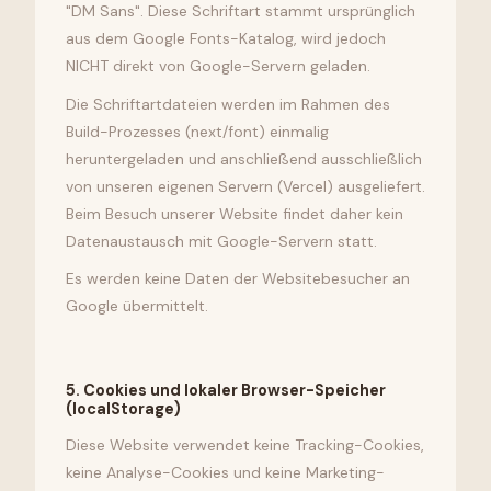
"DM Sans". Diese Schriftart stammt ursprünglich
aus dem Google Fonts-Katalog, wird jedoch
NICHT direkt von Google-Servern geladen.
Die Schriftartdateien werden im Rahmen des
Build-Prozesses (next/font) einmalig
heruntergeladen und anschließend ausschließlich
von unseren eigenen Servern (Vercel) ausgeliefert.
Beim Besuch unserer Website findet daher kein
Datenaustausch mit Google-Servern statt.
Es werden keine Daten der Websitebesucher an
Google übermittelt.
5
.
Cookies und lokaler Browser-Speicher
(localStorage)
Diese Website verwendet keine Tracking-Cookies,
keine Analyse-Cookies und keine Marketing-