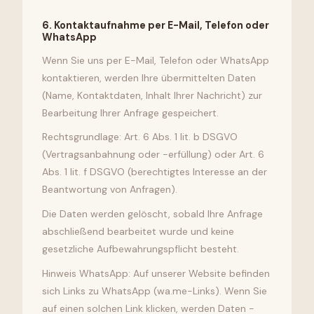
6
.
Kontaktaufnahme per E-Mail, Telefon oder
WhatsApp
Wenn Sie uns per E-Mail, Telefon oder WhatsApp
kontaktieren, werden Ihre übermittelten Daten
(Name, Kontaktdaten, Inhalt Ihrer Nachricht) zur
Bearbeitung Ihrer Anfrage gespeichert.
Rechtsgrundlage: Art. 6 Abs. 1 lit. b DSGVO
(Vertragsanbahnung oder -erfüllung) oder Art. 6
Abs. 1 lit. f DSGVO (berechtigtes Interesse an der
Beantwortung von Anfragen).
Die Daten werden gelöscht, sobald Ihre Anfrage
abschließend bearbeitet wurde und keine
gesetzliche Aufbewahrungspflicht besteht.
Hinweis WhatsApp: Auf unserer Website befinden
sich Links zu WhatsApp (wa.me-Links). Wenn Sie
auf einen solchen Link klicken, werden Daten -