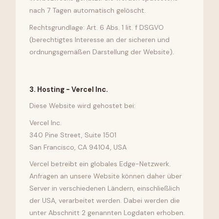
nach 7 Tagen automatisch gelöscht.
Rechtsgrundlage: Art. 6 Abs. 1 lit. f DSGVO
(berechtigtes Interesse an der sicheren und
ordnungsgemäßen Darstellung der Website).
3
.
Hosting - Vercel Inc.
Diese Website wird gehostet bei:
Vercel Inc.
340 Pine Street, Suite 1501
San Francisco, CA 94104, USA
Vercel betreibt ein globales Edge-Netzwerk.
Anfragen an unsere Website können daher über
Server in verschiedenen Ländern, einschließlich
der USA, verarbeitet werden. Dabei werden die
unter Abschnitt 2 genannten Logdaten erhoben.