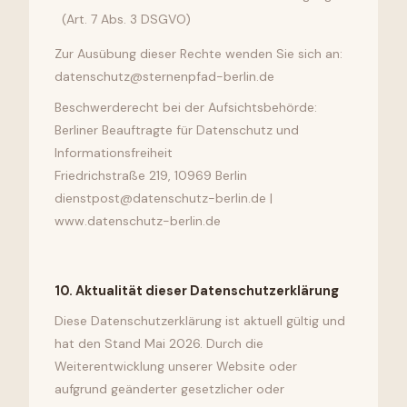
(Art. 7 Abs. 3 DSGVO)
Zur Ausübung dieser Rechte wenden Sie sich an:
datenschutz@sternenpfad-berlin.de
Beschwerderecht bei der Aufsichtsbehörde:
Berliner Beauftragte für Datenschutz und
Informationsfreiheit
Friedrichstraße 219, 10969 Berlin
dienstpost@datenschutz-berlin.de |
www.datenschutz-berlin.de
10
.
Aktualität dieser Datenschutzerklärung
Diese Datenschutzerklärung ist aktuell gültig und
hat den Stand Mai 2026. Durch die
Weiterentwicklung unserer Website oder
aufgrund geänderter gesetzlicher oder