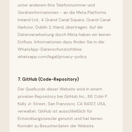
unter anderem Ihre Telefonnummer und
Geräteinformationen - an die Meta Platforms
Ireland Ltd., 4 Grand Canal Square, Grand Canal
Harbour, Dublin 2, Irland, übertragen. Auf die
Datenverarbeitung durch Meta haben wir keinen
Einfluss. Informationen dazu finden Sie in der
WhatsApp-Datenschutzrichtlinie:
whatsapp.com/legal/privacy-policy
7
.
GitHub (Code-Repository)
Der Quellcode dieser Website wird in einem
privaten Repository bei GitHub Inc., 88 Colin P.
Kelly Jr. Street, San Francisco, CA 94107, USA,
verwaltet. GitHub ist ausschließlich für
Entwicklungszwecke genutzt und hat keinen
Kontakt zu Besucherdaten der Website.