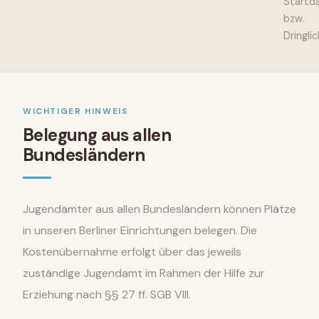
Startd
bzw.
Dringlic
WICHTIGER HINWEIS
Belegung aus allen
Bundesländern
Jugendämter aus allen Bundesländern können Plätze
in unseren Berliner Einrichtungen belegen. Die
Kostenübernahme erfolgt über das jeweils
zuständige Jugendamt im Rahmen der Hilfe zur
Erziehung nach §§ 27 ff. SGB VIII.