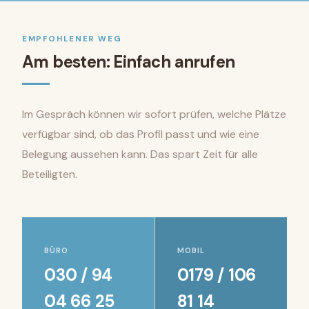
EMPFOHLENER WEG
Am besten: Einfach anrufen
Im Gespräch können wir sofort prüfen, welche Plätze
verfügbar sind, ob das Profil passt und wie eine
Belegung aussehen kann. Das spart Zeit für alle
Beteiligten.
BÜRO
MOBIL
030 / 94
0179 / 106
04 66 25
81 14