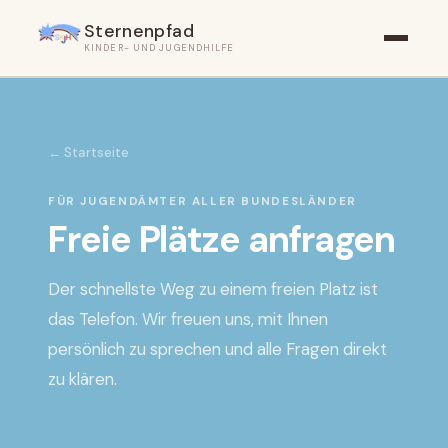
Sternenpfad
KINDER- UND JUGENDHILFE
←
Startseite
FÜR JUGENDÄMTER ALLER BUNDESLÄNDER
Freie Plätze anfragen
Der schnellste Weg zu einem freien Platz ist
das Telefon. Wir freuen uns, mit Ihnen
persönlich zu sprechen und alle Fragen direkt
zu klären.